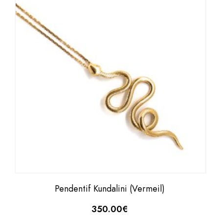
Pendentif Kundalini (Vermeil)
350.00
€