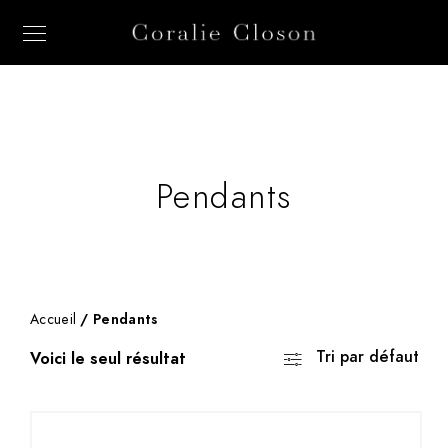
Pendants
Accueil
/ Pendants
Tri par défaut
Voici le seul résultat